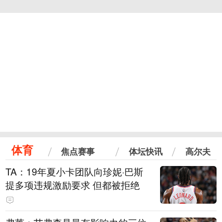
体育
焦点赛事
体坛快讯
高尔夫
TA：19年夏小卡团队向珍妮·巴斯
提多项违规激励要求 但都被拒绝