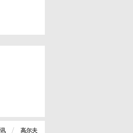
讯
高尔夫