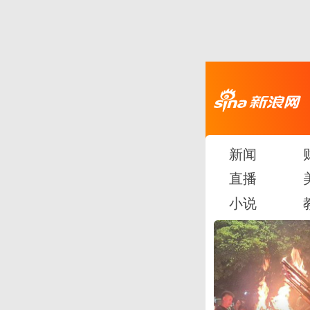
新闻
直播
小说