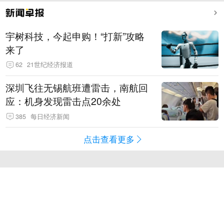
宇树科技，今起申购！“打新”攻略
来了
62
21世纪经济报道
深圳飞往无锡航班遭雷击，南航回
应：机身发现雷击点20余处
385
每日经济新闻
点击查看更多