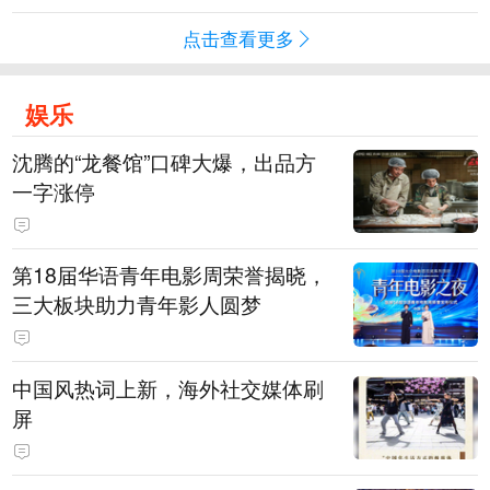
点击查看更多
娱乐
沈腾的“龙餐馆”口碑大爆，出品方
一字涨停
第18届华语青年电影周荣誉揭晓，
三大板块助力青年影人圆梦
中国风热词上新，海外社交媒体刷
屏