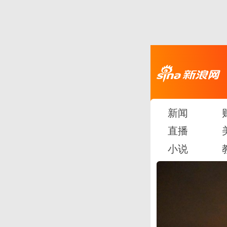
新闻
直播
小说