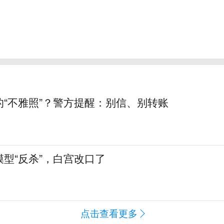
的“不雅照”？警方提醒：别信、别转账
型“反杀”，白宫改口了
点击查看更多