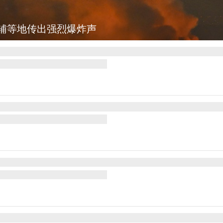
宣布医疗改革新举措