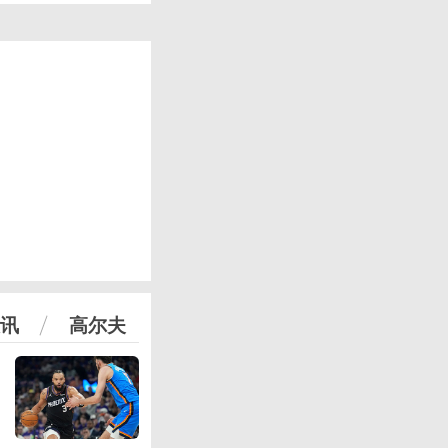
讯
高尔夫