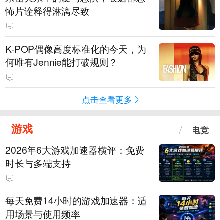
怖片诠释得淋漓尽致
K-POP偶像高度标准化的今天，为
何唯有Jennie能打破规则？
点击查看更多
游戏
电竞
2026年6大游戏加速器横评：免费
时长与多端支持
每天免费14小时的游戏加速器：适
用场景与使用频率