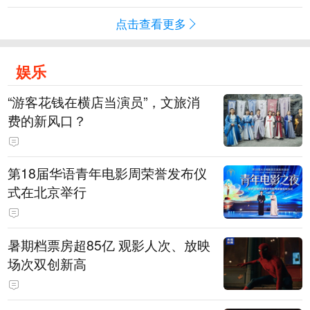
点击查看更多
娱乐
“游客花钱在横店当演员”，文旅消
费的新风口？
第18届华语青年电影周荣誉发布仪
式在北京举行
暑期档票房超85亿 观影人次、放映
场次双创新高