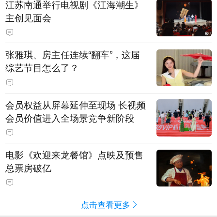
江苏南通举行电视剧《江海潮生》
主创见面会
张雅琪、房主任连续“翻车”，这届
综艺节目怎么了？
会员权益从屏幕延伸至现场 长视频
会员价值进入全场景竞争新阶段
电影《欢迎来龙餐馆》点映及预售
总票房破亿
点击查看更多