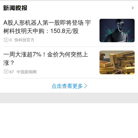
A股人形机器人第一股即将登场 宇
树科技明天申购：150.8元/股
0
快科技官方
一周大涨超7%！金价为何突然上
涨？
67
中国新闻网
点击查看更多