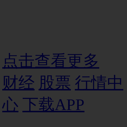
点击查看更多
财经
股票
行情中
心
下载APP