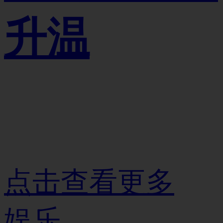
升温
点击查看更多
娱乐