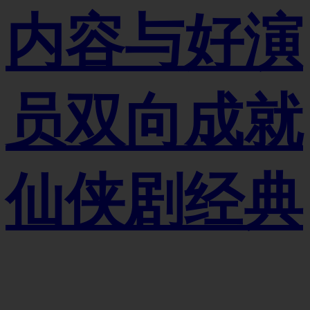
内容与好演
员双向成就
仙侠剧经典