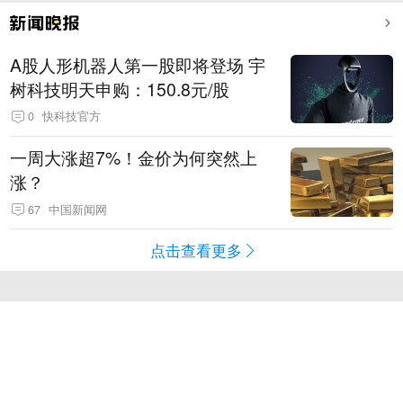
A股人形机器人第一股即将登场 宇
树科技明天申购：150.8元/股
0
快科技官方
一周大涨超7%！金价为何突然上
涨？
67
中国新闻网
点击查看更多