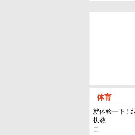
体育
就体验一下！
执教