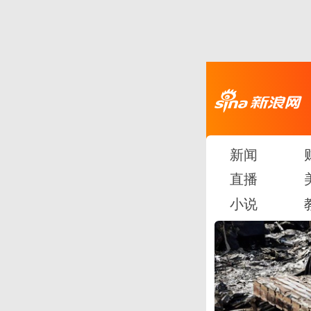
新闻
直播
小说