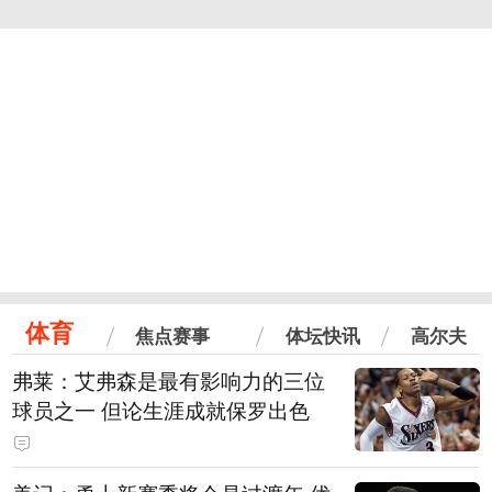
体育
焦点赛事
体坛快讯
高尔夫
弗莱：艾弗森是最有影响力的三位
球员之一 但论生涯成就保罗出色