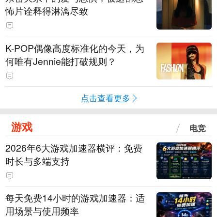
怖片诠释得淋漓尽致
K-POP偶像高度标准化的今天，为
何唯有Jennie能打破规则？
点击查看更多
游戏
电竞
2026年6大游戏加速器横评：免费
时长与多端支持
每天免费14小时的游戏加速器：适
用场景与使用频率