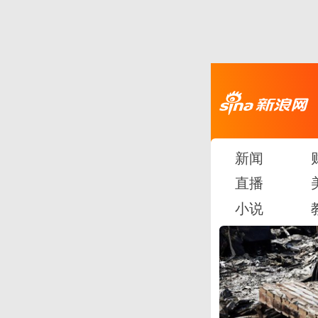
新闻
直播
小说