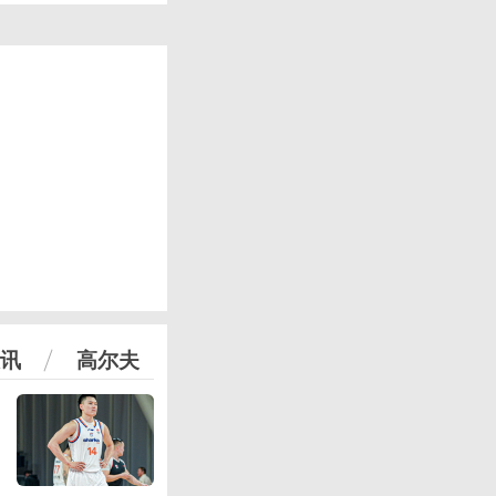
讯
高尔夫