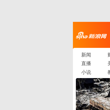
新闻
直播
小说