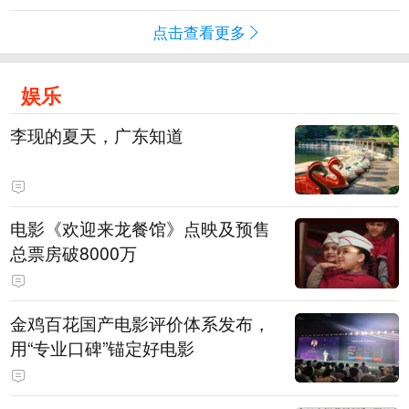
点击查看更多
娱乐
李现的夏天，广东知道
电影《欢迎来龙餐馆》点映及预售
总票房破8000万
金鸡百花国产电影评价体系发布，
用“专业口碑”锚定好电影