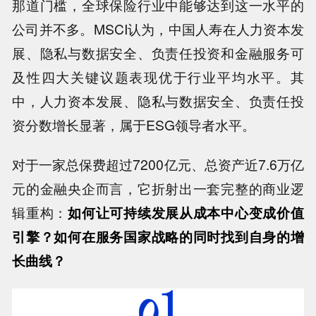
那道门槛，全球保险行业中能够达到这一水平的
公司并不多。MSCI认为，中国人寿在人力资本发
展、隐私与数据安全、负责任投资和金融服务可
及性四大关键议题表现优于行业平均水平。其
中，人力资本发展、隐私与数据安全、负责任投
资分数增长显著，属于ESG领导者水平。
对于一家总保费超过7200亿元、总资产近7.6万亿
元的金融央企而言，它折射出一套完整的商业逻
辑重构：
如何让可持续发展从成本中心变成价值
引擎？如何在服务国家战略的同时找到自身的增
长曲线？