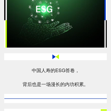
中国人寿的ESG答卷，
背后也是一场漫长的内功积累。