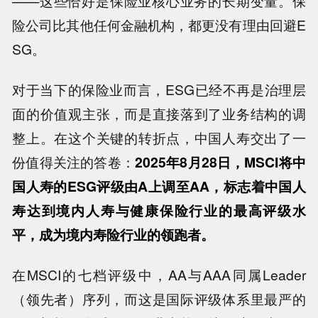
——这些恰好是保险业核心业务的长期变量。保
险公司比其他任何金融机构，都更没有理由回避E
SG。
对于当下的保险业而言，ESG已经不再是治理层
面的价值观主张，而是直接落到了业务结构的调
整上。在这个关键的转折点，中国人寿交出了一
份值得关注的答卷：
2025年8月28日，MSCI将中
国人寿的ESG评级由A上调至AA，标志着中国人
寿达到境内人寿与健康保险行业的最高评级水
平，成为境内寿险行业的领跑者。
在MSCI的七档评级中，AA与AAA同属Leader
（领先者）序列，而这是国际评级体系里最严的