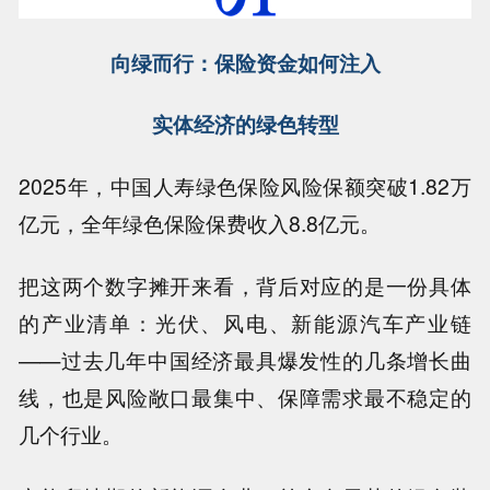
向绿而行：保险资金如何注入
实体经济的绿色转型
2025年，中国人寿绿色保险风险保额突破1.82万
亿元，全年绿色保险保费收入8.8亿元。
把这两个数字摊开来看，背后对应的是一份具体
的产业清单：光伏、风电、新能源汽车产业链
——过去几年中国经济最具爆发性的几条增长曲
线，也是风险敞口最集中、保障需求最不稳定的
几个行业。