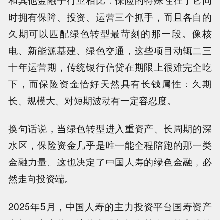
和其他金融子行业相比，保险的特殊性在于它同
时拥有保障、投资、运营三个抓手，而且各自的
久期可以匹配绿色转型最苛刻的那一段。像核
电、新能源基建、绿色交通，这些项目动辄二三
十年运营期，传统银行信贷在期限上很难完全吃
下，而保险资金恰好天然具有长钱属性：久期
长、规模大、对短期波动有一定容忍度。
换句话说，当绿色转型进入重资产、长周期的深
水区，保险资金几乎是唯一能全程陪跑的那一类
金融力量。这也决定了中国人寿的绿色金融，必
然走向投资端。
2025年5月，中国人寿的主力投资平台国寿资产