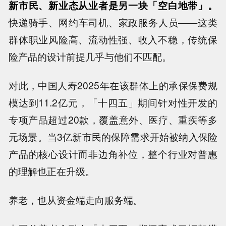
新市民、新业态从业者是另一块「空白地带」。
快递骑手、网约车司机、家政服务人员——这类
群体职业风险高、流动性强、收入不稳，传统保
险产品的设计前提几乎与他们不匹配。
对此，中国人寿2025年在该群体上的承保保费规
模达到11.2亿元，「十四五」期间针对性开发的
专项产品超过20款，覆盖意外、医疗、重疾等多
元场景。当3亿新市民的保障需求开始被纳入保险
产品的核心设计而非边角补位，整个行业对普惠
的理解也正在升级。
养老，也从资金端走向服务端。