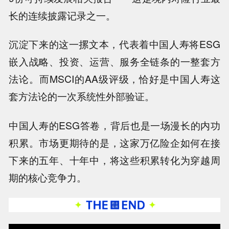
长的连续披露记录之一。
沉淀下来的这一摞文本，代表着中国人寿将ESG
嵌入战略、投资、运营、服务全链条的一整套方
法论。而MSCI的AA级评级，恰好是中国人寿这
套方法论的一次系统性外部验证。
中国人寿的ESG答卷，背后也是一场漫长的内功
积累。市场更期待的是，这家万亿险企如何在接
下来的五年、十年中，将这些积累转化为穿越周
期的核心竞争力。