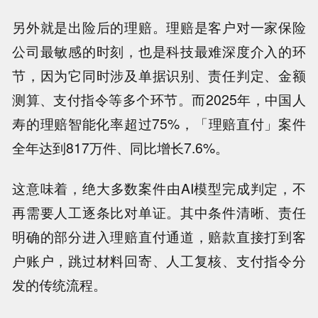
另外就是出险后的理赔。理赔是客户对一家保险
公司最敏感的时刻，也是科技最难深度介入的环
节，因为它同时涉及单据识别、责任判定、金额
测算、支付指令等多个环节。而2025年，中国人
寿的理赔智能化率超过75%，「理赔直付」案件
全年达到817万件、同比增长7.6%。
这意味着，绝大多数案件由AI模型完成判定，不
再需要人工逐条比对单证。其中条件清晰、责任
明确的部分进入理赔直付通道，赔款直接打到客
户账户，跳过材料回寄、人工复核、支付指令分
发的传统流程。