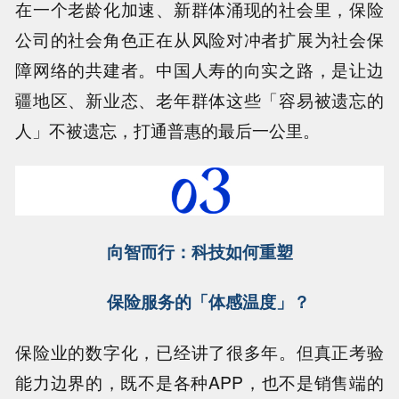
在一个老龄化加速、新群体涌现的社会里，保险
公司的社会角色正在从风险对冲者扩展为社会保
障网络的共建者。中国人寿的向实之路，是让边
疆地区、新业态、老年群体这些「容易被遗忘的
人」不被遗忘，打通普惠的最后一公里。
向智而行：科技如何重塑
保险服务的「体感温度」？
保险业的数字化，已经讲了很多年。但真正考验
能力边界的，既不是各种APP，也不是销售端的