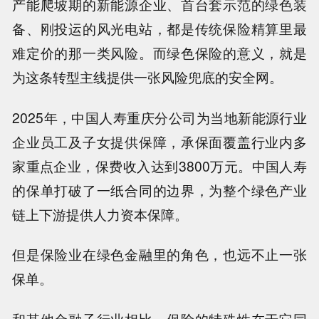
产能爬坡期的新能源企业、首台套示范的绿色装
备、刚投运的风光电站，都是传统保险精算里最
难定价的那一类风险。而绿色保险的意义，就是
为这条转型主线提供一张风险兜底的安全网。
2025年，中国人寿重庆分公司为当地新能源行业
企业员工及子女提供保障，承保面覆盖行业内多
家重点企业，保费收入达到3800万元。中国人寿
的保单打破了一纸合同的边界，为整个绿色产业
链上下游提供人力资本保障。
但是保险业在绿色金融里的角色，也远不止一张
保单。