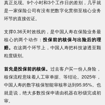
真正兑现。9个小时和3个工作日的差别，几乎就
是一家保险公司有没有把数字化贯彻至核心业务
环节的直接佐证。
支撑0.36天时效线的，是中国人寿在保险业务最
核心的两个动作：
投保前的核保与出险后的理
赔。
在这两个环节上，中国人寿把科技渗透至颗
粒度级别。
首先是投保前的核保。
过去客户买一份人身险，
核保流程意味着人工审单据、等结论。2025年，
中国人寿的数字核保智能审核率达到95.95%。也
就是说，绝大多数投保申请由机器在秒级完成初
审。