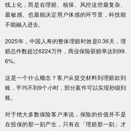
线上化，而是在理赔、核保、风控这些最复杂、
最敏感、也最能决定用户体感的环节里，科技能
不能融入进去。
2025年，中国人寿的整体理赔时效是0.36天，理
赔总件数超过6224万件，商业保险获赔率达到99.
6%。
这是一个什么概念？客户从提交材料到理赔款到
账，平均不到9个小时，部分案件可以实现秒级到
账。
对于绝大多数保险客户来说，保险的价值并不是
在投保的那一刻产生，只有在「理赔那一刻」才