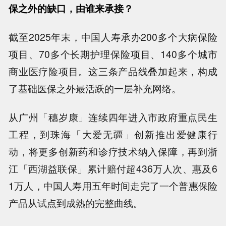
保之外的缺口，由谁来承接？
截至2025年末，中国人寿承办200多个大病保险
项目、70多个长期护理保险项目、140多个城市
商业医疗险项目。这三条产品线叠加起来，构成
了基础医保之外最活跃的一层补充网络。
从广州「穗岁康」连续四年进入市政府重点民生
工程，到珠海「大爱无疆」创新推出爱健康行
动，将更多创新药和诊疗技术纳入保障，再到浙
江「西湖益联保」累计赔付超436万人次、惠及6
1万人，中国人寿用五年时间走完了一个普惠保险
产品从试点到成熟的完整曲线。