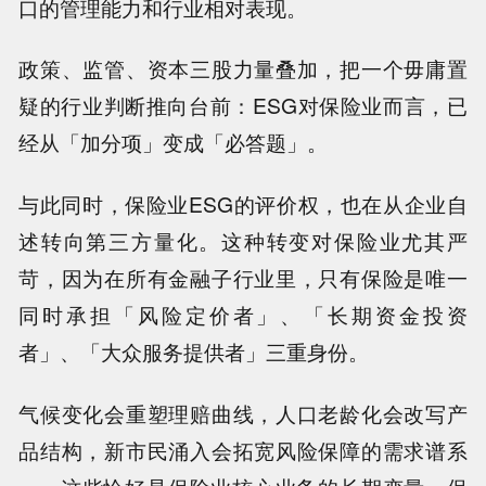
口的管理能力和行业相对表现。
政策、监管、资本三股力量叠加，把一个毋庸置
疑的行业判断推向台前：ESG对保险业而言，已
经从「加分项」变成「必答题」。
与此同时，保险业ESG的评价权，也在从企业自
述转向第三方量化。这种转变对保险业尤其严
苛，因为在所有金融子行业里，只有保险是唯一
同时承担「风险定价者」、「长期资金投资
者」、「大众服务提供者」三重身份。
气候变化会重塑理赔曲线，人口老龄化会改写产
品结构，新市民涌入会拓宽风险保障的需求谱系