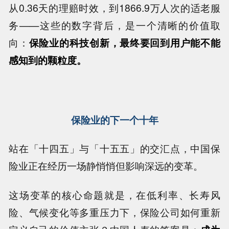
从0.36天的理赔时效，到1866.9万人次的适老服
务——这些的数字背后，是一个清晰的价值取
向：
保险业的科技创新，最终要回到用户能不能
感知到的颗粒度。
保险业的下一个十年
站在「十四五」与「十五五」的交汇点，中国保
险业正在经历一场静悄悄但影响深远的变革。
这场变革的核心命题就是，在低利率、长寿风
险、气候变化等多重压力下，保险公司如何重新