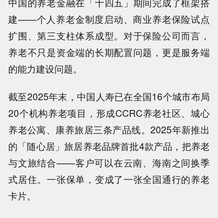
中国的养老金融在「十四五」期间完成了框架搭
建——个人养老金制度启动、商业养老保险试点
扩围、第三支柱体系成型。对于保险公司而言，
养老不只是资金端的长期配置问题，更是服务端
的能力建设问题。
截至2025年末，中国人寿已在全国16个城市布局
20个机构养老项目，形成CCRC养老社区、城心
养老公寓、康养旅居三条产品线。2025年新推出
的「随心居」旅居养老品牌首批4款产品，把养老
与文旅结合——客户可以在云南、海南之间换季
式居住。一张保单，变成了一张全国通行的养老
卡片。