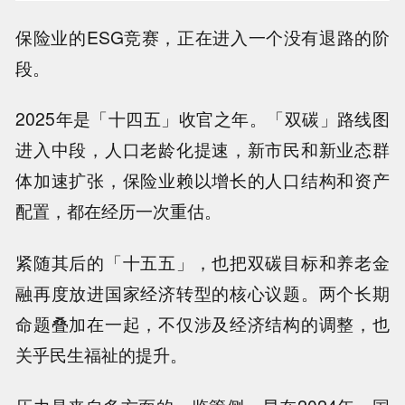
保险业的ESG竞赛，正在进入一个没有退路的阶
段。
2025年是「十四五」收官之年。「双碳」路线图
进入中段，人口老龄化提速，新市民和新业态群
体加速扩张，保险业赖以增长的人口结构和资产
配置，都在经历一次重估。
紧随其后的「十五五」，也把双碳目标和养老金
融再度放进国家经济转型的核心议题。两个长期
命题叠加在一起，不仅涉及经济结构的调整，也
关乎民生福祉的提升。