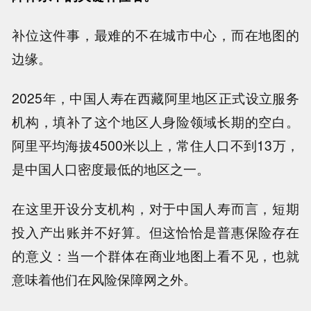
补位这件事，最难的不在城市中心，而在地图的
边缘。
2025年，中国人寿在西藏阿里地区正式设立服务
机构，填补了这个地区人身险领域长期的空白。
阿里平均海拔4500米以上，常住人口不到13万，
是中国人口密度最低的地区之一。
在这里开设分支机构，对于中国人寿而言，短期
投入产出账并不好算。但这恰恰是普惠保险存在
的意义：当一个群体在商业地图上看不见，也就
意味着他们在风险保障网之外。