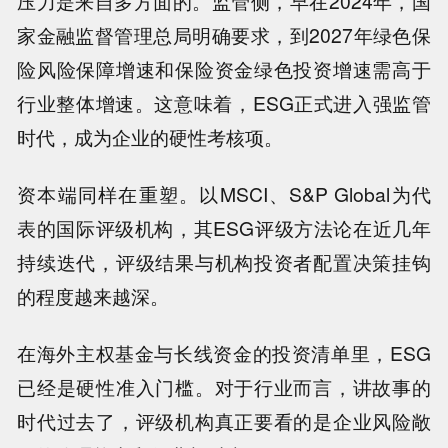
压力是来自多方面的。监管侧，早在2024年，国
家金融监督管理总局明确要求，到2027年绿色保
险风险保障增速和保险资金绿色投资增速需高于
行业整体增速。这意味着，ESG正式进入强监管
时代，成为企业的硬性考核项。
资本端同样在重塑。以MSCI、S&P Global为代
表的国际评级机构，其ESG评级方法论在近几年
持续迭代，评级结果与机构投资者配置决策挂钩
的程度越来越深。
在海外主权基金与长线资金的投资清单里，ESG
已经是硬性准入门槛。对于行业而言，讲故事的
时代过去了，评级机构真正要看的是企业风险敞