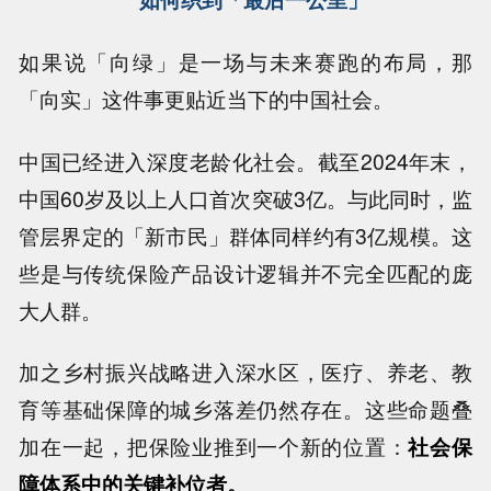
如果说「向绿」是一场与未来赛跑的布局，那
「向实」这件事更贴近当下的中国社会。
中国已经进入深度老龄化社会。截至2024年末，
中国60岁及以上人口首次突破3亿。与此同时，监
管层界定的「新市民」群体同样约有3亿规模。这
些是与传统保险产品设计逻辑并不完全匹配的庞
大人群。
加之乡村振兴战略进入深水区，医疗、养老、教
育等基础保障的城乡落差仍然存在。这些命题叠
加在一起，把保险业推到一个新的位置：
社会保
障体系中的关键补位者。