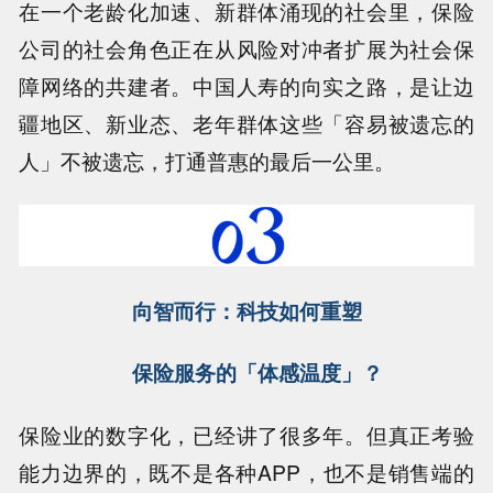
在一个老龄化加速、新群体涌现的社会里，保险
公司的社会角色正在从风险对冲者扩展为社会保
障网络的共建者。中国人寿的向实之路，是让边
疆地区、新业态、老年群体这些「容易被遗忘的
人」不被遗忘，打通普惠的最后一公里。
向智而行：科技如何重塑
保险服务的「体感温度」？
保险业的数字化，已经讲了很多年。但真正考验
能力边界的，既不是各种APP，也不是销售端的