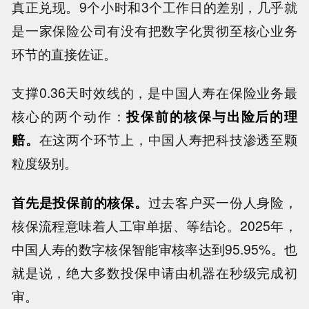
真正兑现。9个小时和3个工作日的差别，几乎就
是一家保险公司有没有把数字化贯彻至核心业务
环节的直接佐证。
支撑0.36天时效线的，是中国人寿在保险业务最
核心的两个动作：
投保前的核保与出险后的理
赔。
在这两个环节上，中国人寿把科技渗透至颗
粒度级别。
首先是投保前的核保。
过去客户买一份人身险，
核保流程意味着人工审单据、等结论。2025年，
中国人寿的数字核保智能审核率达到95.95%。也
就是说，绝大多数投保申请由机器在秒级完成初
审。