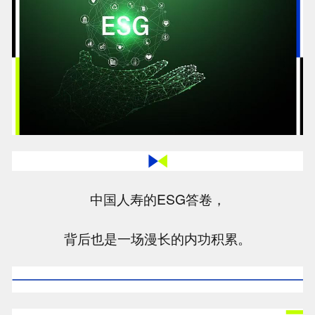
中国人寿的ESG答卷，
背后也是一场漫长的内功积累。