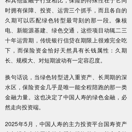
和其他金融子行业相比，保险的特殊性在于它同
时拥有保障、投资、运营三个抓手，而且各自的
久期可以匹配绿色转型最苛刻的那一段。像核
电、新能源基建、绿色交通，这些项目动辄二三
十年运营期，传统银行信贷在期限上很难完全吃
下，而保险资金恰好天然具有长钱属性：久期
长、规模大、对短期波动有一定容忍度。
换句话说，当绿色转型进入重资产、长周期的深
水区，保险资金几乎是唯一能全程陪跑的那一类
金融力量。这也决定了中国人寿的绿色金融，必
然走向投资端。
2025年5月，中国人寿的主力投资平台国寿资产