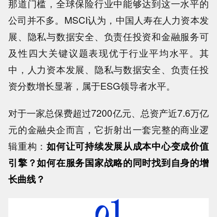
那道门槛，全球保险行业中能够达到这一水平的
公司并不多。MSCI认为，中国人寿在人力资本发
展、隐私与数据安全、负责任投资和金融服务可
及性四大关键议题表现优于行业平均水平。其
中，人力资本发展、隐私与数据安全、负责任投
资分数增长显著，属于ESG领导者水平。
对于一家总保费超过7200亿元、总资产近7.6万亿
元的金融央企而言，它折射出一套完整的商业逻
辑重构：
如何让可持续发展从成本中心变成价值
引擎？如何在服务国家战略的同时找到自身的增
长曲线？