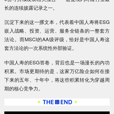
长的连续披露记录之一。
沉淀下来的这一摞文本，代表着中国人寿将ESG
嵌入战略、投资、运营、服务全链条的一整套方
法论。而MSCI的AA级评级，恰好是中国人寿这
套方法论的一次系统性外部验证。
中国人寿的ESG答卷，背后也是一场漫长的内功
积累。市场更期待的是，这家万亿险企如何在接
下来的五年、十年中，将这些积累转化为穿越周
期的核心竞争力。