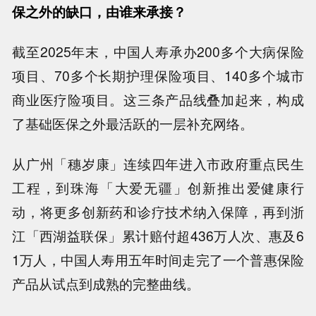
保之外的缺口，由谁来承接？
截至2025年末，中国人寿承办200多个大病保险
项目、70多个长期护理保险项目、140多个城市
商业医疗险项目。这三条产品线叠加起来，构成
了基础医保之外最活跃的一层补充网络。
从广州「穗岁康」连续四年进入市政府重点民生
工程，到珠海「大爱无疆」创新推出爱健康行
动，将更多创新药和诊疗技术纳入保障，再到浙
江「西湖益联保」累计赔付超436万人次、惠及6
1万人，中国人寿用五年时间走完了一个普惠保险
产品从试点到成熟的完整曲线。