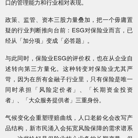
口的管理能力和行业相对表现。
政策、监管、资本三股力量叠加，把一个毋庸置
疑的行业判断推向台前：ESG对保险业而言，已
经从「加分项」变成「必答题」。
与此同时，保险业ESG的评价权，也在从企业自
述转向第三方量化。这种转变对保险业尤其严
苛，因为在所有金融子行业里，只有保险是唯一
同时承担「风险定价者」、「长期资金投资
者」、「大众服务提供者」三重身份。
气候变化会重塑理赔曲线，人口老龄化会改写产
品结构，新市民涌入会拓宽风险保障的需求谱系