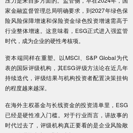
压力是来自多方面的。监管侧，早在2024年，国
家金融监督管理总局明确要求，到2027年绿色保
险风险保障增速和保险资金绿色投资增速需高于
行业整体增速。这意味着，ESG正式进入强监管
时代，成为企业的硬性考核项。
资本端同样在重塑。以MSCI、S&P Global为代
表的国际评级机构，其ESG评级方法论在近几年
持续迭代，评级结果与机构投资者配置决策挂钩
的程度越来越深。
在海外主权基金与长线资金的投资清单里，ESG
已经是硬性准入门槛。对于行业而言，讲故事的
时代过去了，评级机构真正要看的是企业风险敞