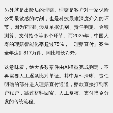
另外就是出险后的理赔。理赔是客户对一家保险
公司最敏感的时刻，也是科技最难深度介入的环
节，因为它同时涉及单据识别、责任判定、金额
测算、支付指令等多个环节。而2025年，中国人
寿的理赔智能化率超过75%，「理赔直付」案件
全年达到817万件、同比增长7.6%。
这意味着，绝大多数案件由AI模型完成判定，不
再需要人工逐条比对单证。其中条件清晰、责任
明确的部分进入理赔直付通道，赔款直接打到客
户账户，跳过材料回寄、人工复核、支付指令分
发的传统流程。