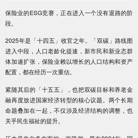
保险业的ESG竞赛，正在进入一个没有退路的阶
段。
2025年是「十四五」收官之年。「双碳」路线图
进入中段，人口老龄化提速，新市民和新业态群
体加速扩张，保险业赖以增长的人口结构和资产
配置，都在经历一次重估。
紧随其后的「十五五」，也把双碳目标和养老金
融再度放进国家经济转型的核心议题。两个长期
命题叠加在一起，不仅涉及经济结构的调整，也
关乎民生福祉的提升。