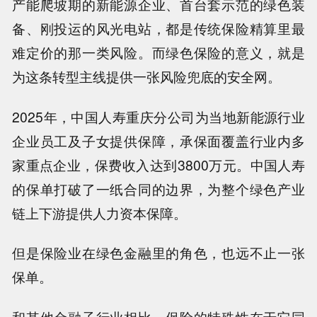
产能爬坡期的新能源企业、首台套示范的绿色装
备、刚投运的风光电站，都是传统保险精算里最
难定价的那一类风险。而绿色保险的意义，就是
为这条转型主线提供一张风险兜底的安全网。
2025年，中国人寿重庆分公司为当地新能源行业
企业员工及子女提供保障，承保面覆盖行业内多
家重点企业，保费收入达到3800万元。中国人寿
的保单打破了一纸合同的边界，为整个绿色产业
链上下游提供人力资本保障。
但是保险业在绿色金融里的角色，也远不止一张
保单。