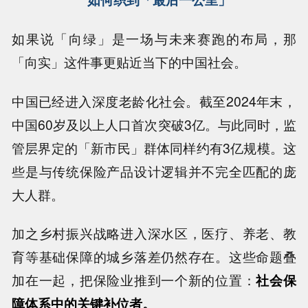
如果说「向绿」是一场与未来赛跑的布局，那
「向实」这件事更贴近当下的中国社会。
中国已经进入深度老龄化社会。截至2024年末，
中国60岁及以上人口首次突破3亿。与此同时，监
管层界定的「新市民」群体同样约有3亿规模。这
些是与传统保险产品设计逻辑并不完全匹配的庞
大人群。
加之乡村振兴战略进入深水区，医疗、养老、教
育等基础保障的城乡落差仍然存在。这些命题叠
加在一起，把保险业推到一个新的位置：
社会保
障体系中的关键补位者。