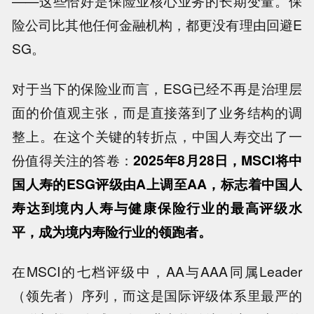
——这些恰好是保险业核心业务的长期变量。保
险公司比其他任何金融机构，都更没有理由回避E
SG。
对于当下的保险业而言，ESG已经不再是治理层
面的价值观主张，而是直接落到了业务结构的调
整上。在这个关键的转折点，中国人寿交出了一
份值得关注的答卷：
2025年8月28日，MSCI将中
国人寿的ESG评级由A上调至AA，标志着中国人
寿达到境内人寿与健康保险行业的最高评级水
平，成为境内寿险行业的领跑者。
在MSCI的七档评级中，AA与AAA同属Leader
（领先者）序列，而这是国际评级体系里最严的