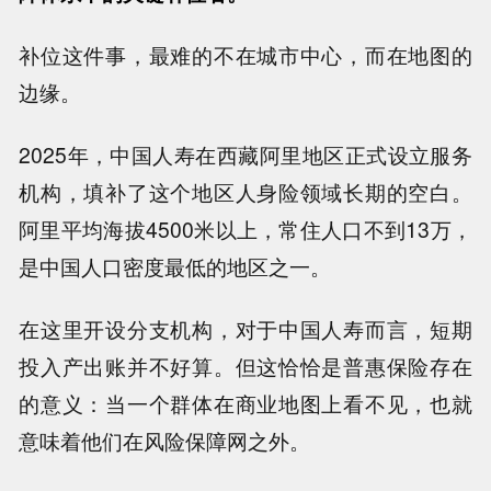
补位这件事，最难的不在城市中心，而在地图的
边缘。
2025年，中国人寿在西藏阿里地区正式设立服务
机构，填补了这个地区人身险领域长期的空白。
阿里平均海拔4500米以上，常住人口不到13万，
是中国人口密度最低的地区之一。
在这里开设分支机构，对于中国人寿而言，短期
投入产出账并不好算。但这恰恰是普惠保险存在
的意义：当一个群体在商业地图上看不见，也就
意味着他们在风险保障网之外。