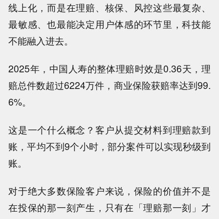
线上化，而是在理赔、核保、风控这些最复杂、
最敏感、也最能决定用户体感的环节里，科技能
不能融入进去。
2025年，中国人寿的整体理赔时效是0.36天，理
赔总件数超过6224万件，商业保险获赔率达到99.
6%。
这是一个什么概念？客户从提交材料到理赔款到
账，平均不到9个小时，部分案件可以实现秒级到
账。
对于绝大多数保险客户来说，保险的价值并不是
在投保的那一刻产生，只有在「理赔那一刻」才