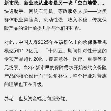
新市民、新业态从业者是另一块「空白地带」。
快递骑手、网约车司机、家政服务人员——这类
群体职业风险高、流动性强、收入不稳，传统保
险产品的设计前提几乎与他们不匹配。
对此，中国人寿2025年在该群体上的承保保费规
模达到11.2亿元，「十四五」期间针对性开发的
专项产品超过20款，覆盖意外、医疗、重疾等多
元场景。当3亿新市民的保障需求开始被纳入保险
产品的核心设计而非边角补位，整个行业对普惠
的理解也正在升级。
养老，也从资金端走向服务端。