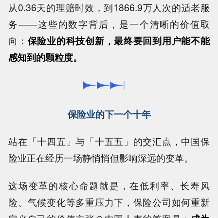
从0.36天的理赔时效，到1866.9万人次的适老服
务——这些的数字背后，是一个清晰的价值取
向：
保险业的科技创新，最终要回到用户能不能
感知到的颗粒度。
保险业的下一个十年
站在「十四五」与「十五五」的交汇点，中国保
险业正在经历一场静悄悄但影响深远的变革。
这场变革的核心命题就是，在低利率、长寿风
险、气候变化等多重压力下，保险公司如何重新