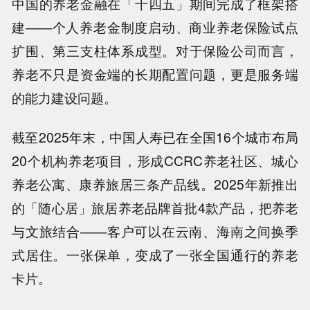
中国的养老金融在「十四五」期间完成了框架搭
建——个人养老金制度启动、商业养老保险试点
扩围、第三支柱体系成型。对于保险公司而言，
养老不只是资金端的长期配置问题，更是服务端
的能力建设问题。
截至2025年末，中国人寿已在全国16个城市布局
20个机构养老项目，形成CCRC养老社区、城心
养老公寓、康养旅居三条产品线。2025年新推出
的「随心居」旅居养老品牌首批4款产品，把养老
与文旅结合——客户可以在云南、海南之间换季
式居住。一张保单，变成了一张全国通行的养老
卡片。