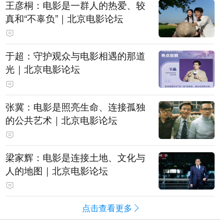
王彦桐：电影是一群人的热爱、较
真和“不辜负”｜北京电影论坛
于超：守护观众与电影相遇的那道
光｜北京电影论坛
张冀：电影是照亮生命、连接孤独
的公共艺术｜北京电影论坛
梁家辉：电影是连接土地、文化与
人的地图｜北京电影论坛
点击查看更多