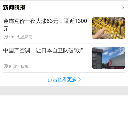
金饰克价一夜大涨63元，逼近1300
元
181
红星新闻
中国产空调，让日本自卫队破“功”
9
北京日报
点击查看更多