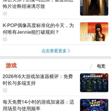
怖片诠释得淋漓尽致
K-POP偶像高度标准化的今天，为
何唯有Jennie能打破规则？
点击查看更多
游戏
电竞
2026年6大游戏加速器横评：免费
时长与多端支持
每天免费14小时的游戏加速器：适
用场景与使用频率