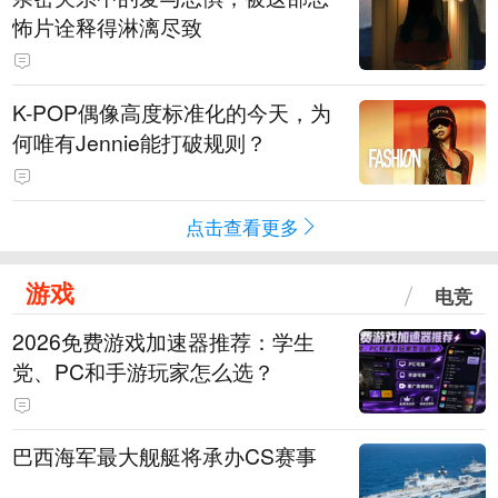
怖片诠释得淋漓尽致
K-POP偶像高度标准化的今天，为
何唯有Jennie能打破规则？
点击查看更多
游戏
电竞
2026免费游戏加速器推荐：学生
党、PC和手游玩家怎么选？
巴西海军最大舰艇将承办CS赛事