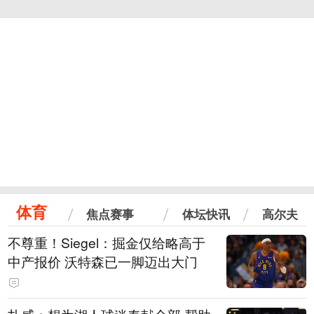
体育
焦点赛事
体坛快讯
高尔夫
不尊重！Siegel：掘金仅给略高于
中产报价 沃特森已一脚迈出大门