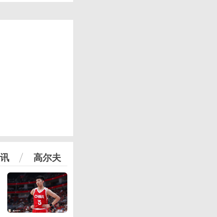
讯
高尔夫