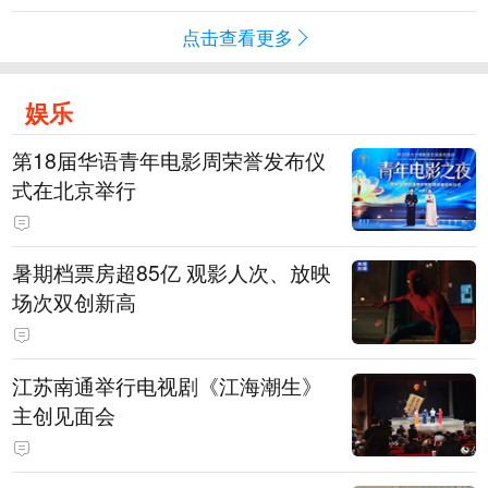
点击查看更多
娱乐
第18届华语青年电影周荣誉发布仪
式在北京举行
暑期档票房超85亿 观影人次、放映
场次双创新高
江苏南通举行电视剧《江海潮生》
主创见面会