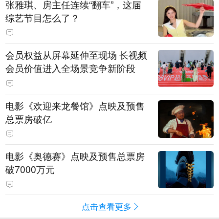
张雅琪、房主任连续“翻车”，这届
综艺节目怎么了？
会员权益从屏幕延伸至现场 长视频
会员价值进入全场景竞争新阶段
电影《欢迎来龙餐馆》点映及预售
总票房破亿
电影《奥德赛》点映及预售总票房
破7000万元
点击查看更多