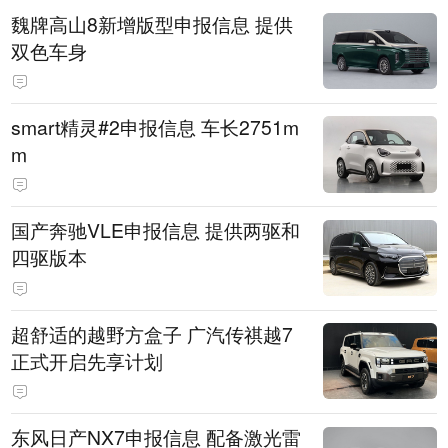
魏牌高山8新增版型申报信息 提供
双色车身
smart精灵#2申报信息 车长2751m
m
国产奔驰VLE申报信息 提供两驱和
四驱版本
超舒适的越野方盒子 广汽传祺越7
正式开启先享计划
东风日产NX7申报信息 配备激光雷