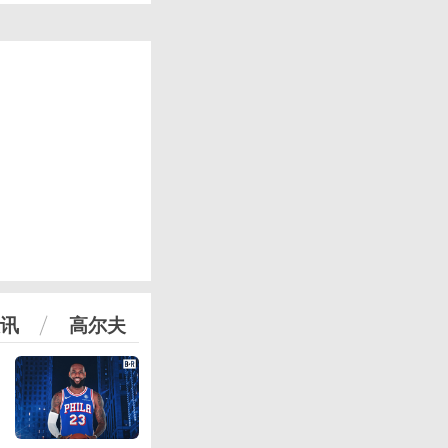
讯
高尔夫