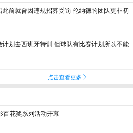
船此前就曾因违规招募受罚 伦纳德的团队更非初
徽计划去西班牙特训 但球队有比赛计划所以不能
点击查看更多
电影百花奖系列活动开幕