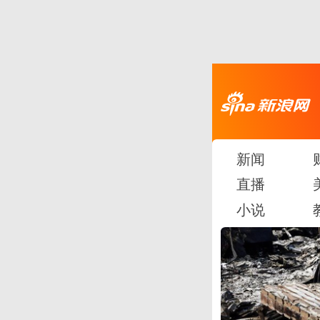
新闻
直播
小说