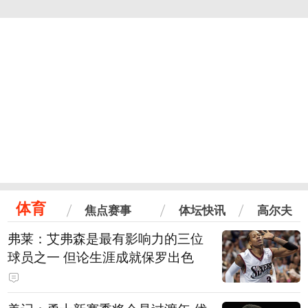
体育
焦点赛事
体坛快讯
高尔夫
弗莱：艾弗森是最有影响力的三位
球员之一 但论生涯成就保罗出色