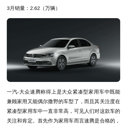
3月销量：
2.62（万辆）
一汽-大众速腾称得上是大众紧凑型家用车中既能
兼顾家用又能偶尔撒野的车型了，而且其关注度在
紧凑型家用车中一直非常高，可见人们对这款车的
关注和肯定。首先作为家用车而言速腾是合格的，