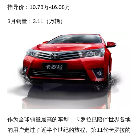
指导价：
10.78
万
-16.08万
3月销量：
3.11（万辆）
作为全球销量最高的车型，卡罗拉已陪伴世界各地
的用户走过了近半个世纪的旅程。第11代卡罗拉的