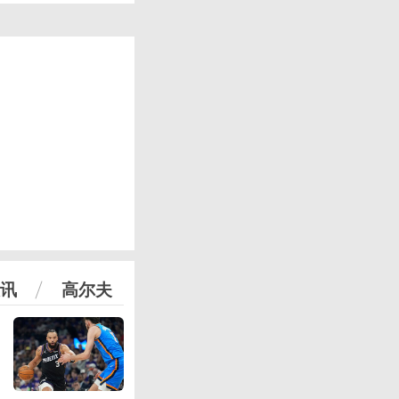
讯
高尔夫