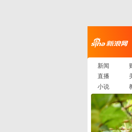
新闻
直播
小说