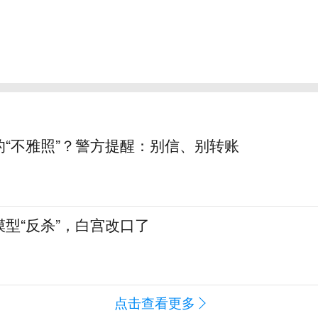
的“不雅照”？警方提醒：别信、别转账
型“反杀”，白宫改口了
点击查看更多