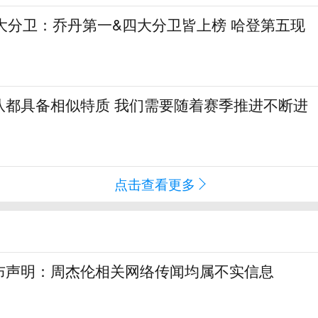
大分卫：乔丹第一&四大分卫皆上榜 哈登第五现
队都具备相似特质 我们需要随着赛季推进不断进
点击查看更多
布声明：周杰伦相关网络传闻均属不实信息