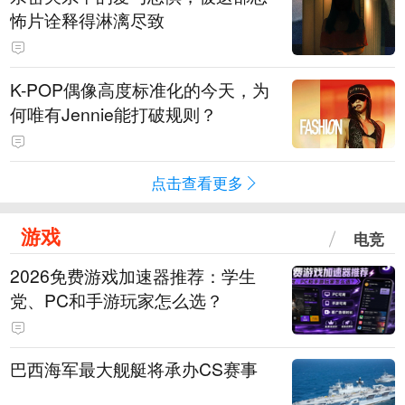
怖片诠释得淋漓尽致
K-POP偶像高度标准化的今天，为
何唯有Jennie能打破规则？
点击查看更多
游戏
电竞
2026免费游戏加速器推荐：学生
党、PC和手游玩家怎么选？
巴西海军最大舰艇将承办CS赛事