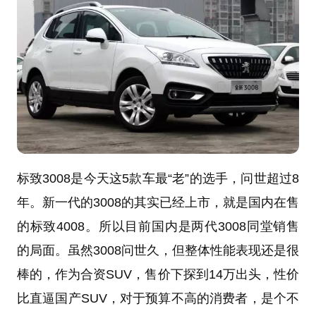
标致3008是今天这5款车最“老”的选手，问世超过8
年。新一代的3008的其实已经上市，就是国内在售
的标致4008。所以目前国内是两代3008同堂销售
的局面。虽然3008问世久，但整体性能表现还是很
棒的，作为合资SUV，售价下探到14万出头，性价
比直逼国产SUV，对于预算不高的消费者，是个不