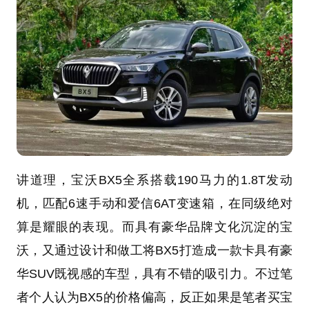
讲道理，宝沃BX5全系搭载190马力的1.8T发动
机，匹配6速手动和爱信6AT变速箱，在同级绝对
算是耀眼的表现。而具有豪华品牌文化沉淀的宝
沃，又通过设计和做工将BX5打造成一款卡具有豪
华SUV既视感的车型，具有不错的吸引力。不过笔
者个人认为BX5的价格偏高，反正如果是笔者买宝