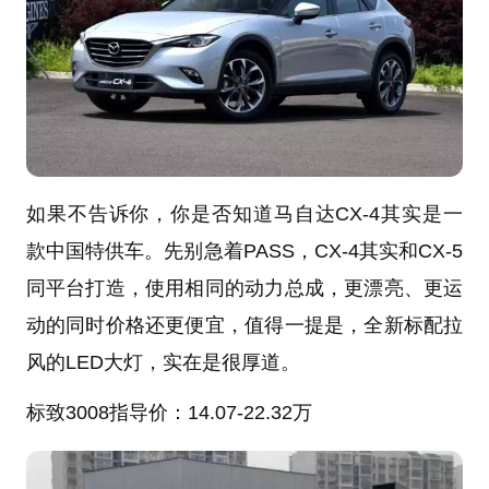
如果不告诉你，你是否知道马自达CX-4其实是一
款中国特供车。先别急着PASS，CX-4其实和CX-5
同平台打造，使用相同的动力总成，更漂亮、更运
动的同时价格还更便宜，值得一提是，全新标配拉
风的LED大灯，实在是很厚道。
标致3008
指导价：14.07-22.32万