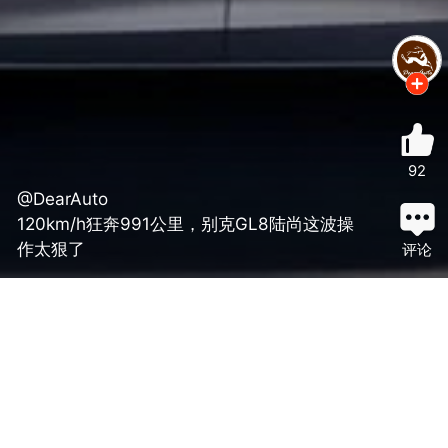
92
@DearAuto
120km/h狂奔991公里，别克GL8陆尚这波操
作太狠了
评论