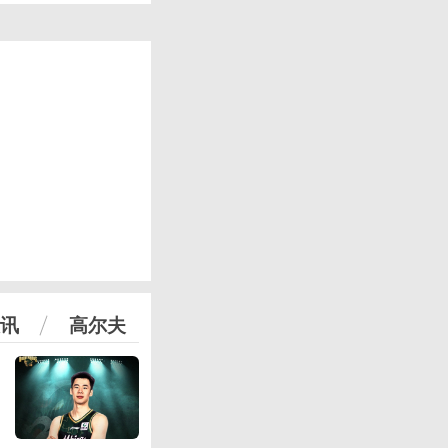
讯
高尔夫