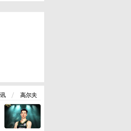
讯
高尔夫