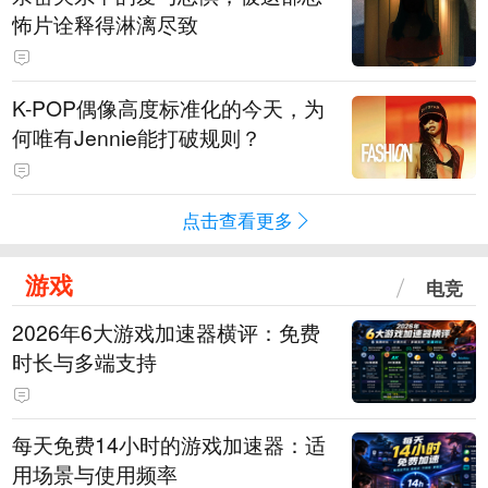
怖片诠释得淋漓尽致
K-POP偶像高度标准化的今天，为
何唯有Jennie能打破规则？
点击查看更多
游戏
电竞
2026年6大游戏加速器横评：免费
时长与多端支持
每天免费14小时的游戏加速器：适
用场景与使用频率