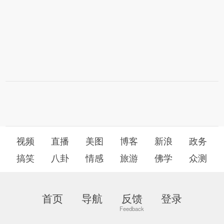
视频
直播
美图
博客
新浪
政务
搞笑
八卦
情感
旅游
佛学
众测
首页
导航
反馈
登录