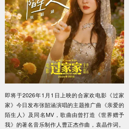
即将于2026年1月1日上映的合家欢电影《过家
家》今日发布张韶涵演唱的主题推广曲《亲爱的
陌生人》及同名MV，歌曲由曾打造《世界赠予
我》的著名音乐制作人曹正杰作曲，袁晶作词。