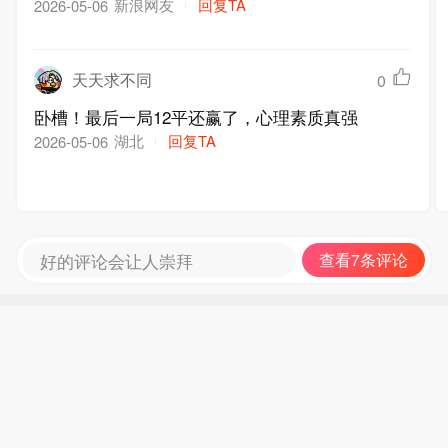
新浪网友
回复TA
2026-05-06
天天求不同
0
卧槽！最后一局12平还赢了，心理素质真强
湖北
回复TA
2026-05-06
好的评论会让人崇拜
查看7条评论