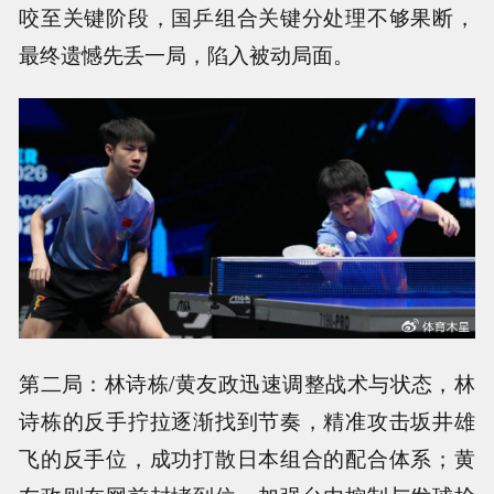
咬至关键阶段，国乒组合关键分处理不够果断，
最终遗憾先丢一局，陷入被动局面。
第二局：林诗栋/黄友政迅速调整战术与状态，林
诗栋的反手拧拉逐渐找到节奏，精准攻击坂井雄
飞的反手位，成功打散日本组合的配合体系；黄