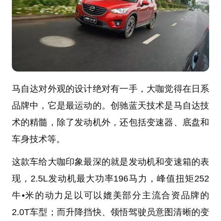
马自达对外观的设计绝对有一手，大咖觉得在日系
品牌中，它是最运动的。创驰蓝天技术是马自达技
术的精髓，除了发动机外，还包括变速器、底盘和
车身技术等。
这款车给大咖印象最深的就是发动机和变速箱的表
现，2.5L发动机最大功率196马力，峰值扭矩252
牛•米的动力足以可以媲美部分主流合资品牌的
2.0T车型；而升降挡快、领悟驾驶员意图清晰的变