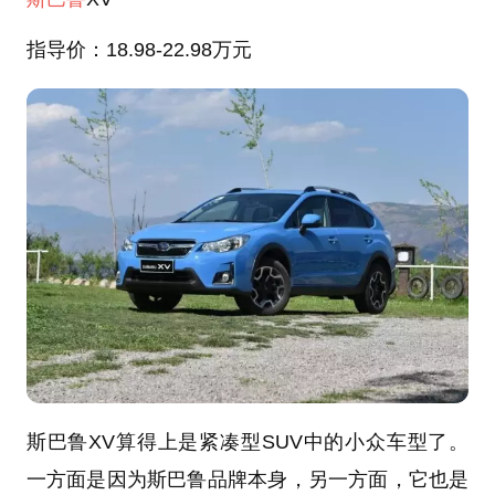
指导价：18.98-22.98万元
斯巴鲁XV算得上是紧凑型SUV中的小众车型了。
一方面是因为斯巴鲁品牌本身，另一方面，它也是