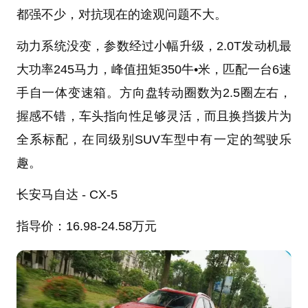
都强不少，对抗现在的途观问题不大。
动力系统没变，参数经过小幅升级，2.0T发动机最
大功率245马力，峰值扭矩350牛•米，匹配一台6速
手自一体变速箱。方向盘转动圈数为2.5圈左右，
握感不错，车头指向性足够灵活，而且换挡拨片为
全系标配，在同级别SUV车型中有一定的驾驶乐
趣。
长安马自达 - CX-5
指导价：16.98-24.58万元