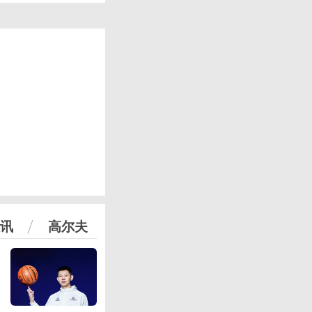
讯
高尔夫