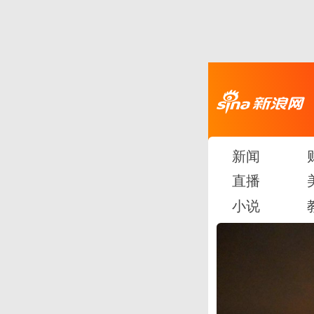
新闻
直播
小说