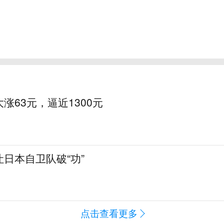
涨63元，逼近1300元
日本自卫队破“功”
点击查看更多