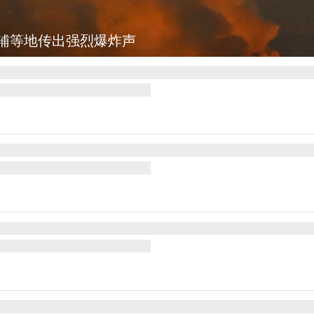
肯尼迪宣布医疗改革新举措