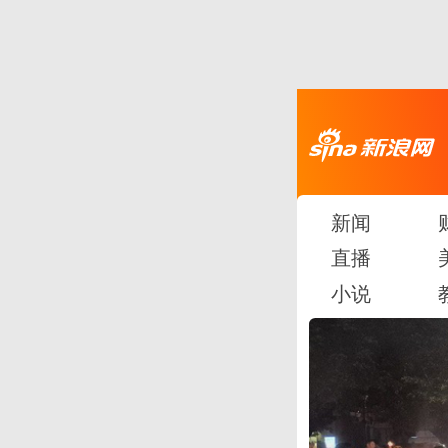
新闻
直播
小说