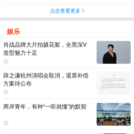
点击查看更多
娱乐
肖战品牌大片拍摄花絮，全黑深V
造型魅力十足
薛之谦杭州演唱会取消，退票补偿
方案待公布
两岸青年，有种“一听就懂”的默契