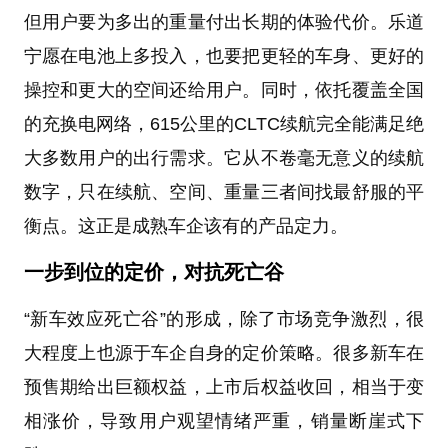
但用户要为多出的重量付出长期的体验代价。乐道
宁愿在电池上多投入，也要把更轻的车身、更好的
操控和更大的空间还给用户。同时，依托覆盖全国
的充换电网络，615公里的CLTC续航完全能满足绝
大多数用户的出行需求。它从不卷毫无意义的续航
数字，只在续航、空间、重量三者间找最舒服的平
衡点。这正是成熟车企该有的产品定力。
一步到位的定价，对抗死亡谷
“新车效应死亡谷”的形成，除了市场竞争激烈，很
大程度上也源于车企自身的定价策略。很多新车在
预售期给出巨额权益，上市后权益收回，相当于变
相涨价，导致用户观望情绪严重，销量断崖式下