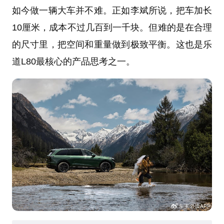
如今做一辆大车并不难。正如李斌所说，把车加长
10厘米，成本不过几百到一千块。但难的是在合理
的尺寸里，把空间和重量做到极致平衡。这也是乐
道L80最核心的产品思考之一。