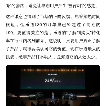
降”的套路，避免让早期用户产生“被背刺”的感觉。
这种诚意也得到了市场的正向反馈。尽管预热时间
很短，但乐道L80的订单量已经超过了同期的
L90。更值得关注的是，乐道的“了解到购买”转化
率在行业内名列前茅。这说明，只要用户真正了解
了产品，就很容易认可它的价值。现在乐道最大的
挑战，绝非产品打不动人，是知道它的人还太少。