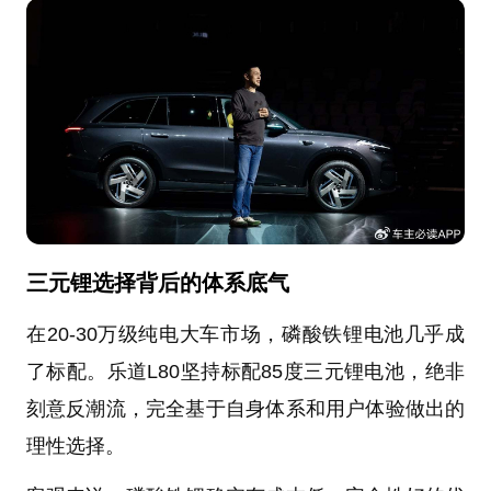
三元锂选择背后的体系底气
在20-30万级纯电大车市场，磷酸铁锂电池几乎成
了标配。乐道L80坚持标配85度三元锂电池，绝非
刻意反潮流，完全基于自身体系和用户体验做出的
理性选择。