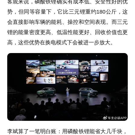
客观来说，磷酸铁锂确实有成本低、安全性好的优
势，但同等容量下，它比三元锂重约180公斤，这
会直接影响车辆的能耗、操控和空间表现。而三元
锂的能量密度更高、低温性能更好、回收价值也更
高，这些优势在换电模式下会被进一步放大。
李斌算了一笔明白账：用磷酸铁锂能省大几千块，