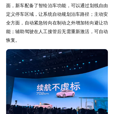
面，新车配备了智绘泊车功能，可以通过划线自由
定义停车区域，让系统自动规划泊车路径；主动安
全方面，自动紧急转向在制动之外增加转向避让功
能；辅助驾驶在人工接管后无需重新激活，可自动
恢复。