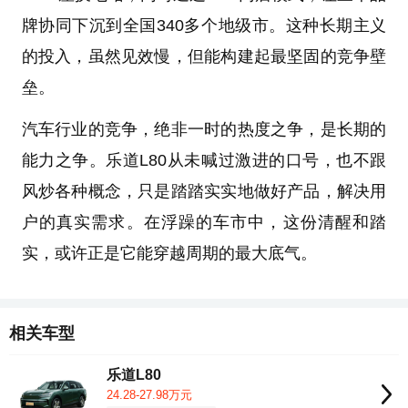
牌协同下沉到全国340多个地级市。这种长期主义
的投入，虽然见效慢，但能构建起最坚固的竞争壁
垒。
汽车行业的竞争，绝非一时的热度之争，是长期的
能力之争。乐道L80从未喊过激进的口号，也不跟
风炒各种概念，只是踏踏实实地做好产品，解决用
户的真实需求。在浮躁的车市中，这份清醒和踏
实，或许正是它能穿越周期的最大底气。
相关车型
乐道L80
24.28-27.98万元