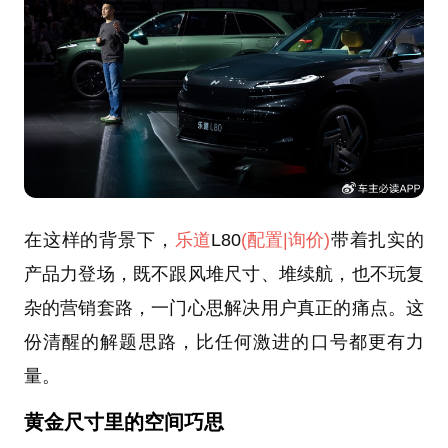
在这样的背景下，
乐道
L80
(配置
|询价)
带着扎实的
产品力登场，既不跟风堆尺寸、堆续航，也不玩复
杂的营销套路，一门心思解决用户真正的痛点。这
份清醒的解题思路，比任何激进的口号都更有力
量。
黄金尺寸里的空间巧思