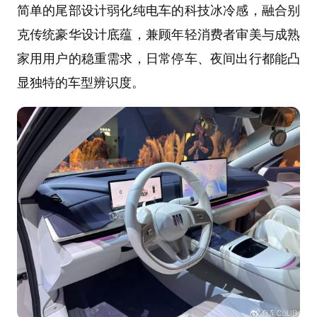
简单的尾部设计弱化纯电车的科技冰冷感，融合别
克传统豪华设计底蕴，兼顾年轻消费者审美与成熟
家用用户的稳重需求，日常停车、夜间出行都能凸
显独特的车型辨识度。