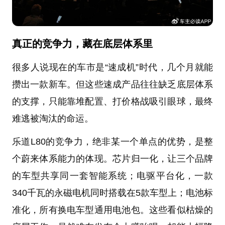
真正的竞争力，藏在底层体系里
很多人说现在的车市是“速成机”时代，几个月就能
攒出一款新车。但这些速成产品往往缺乏底层体系
的支撑，只能靠堆配置、打价格战吸引眼球，最终
难逃被淘汰的命运。
乐道L80的竞争力，绝非某一个单点的优势，是整
个蔚来体系能力的体现。芯片归一化，让三个品牌
的车型共享同一套智能系统；电驱平台化，一款
340千瓦的永磁电机同时搭载在5款车型上；电池标
准化，所有换电车型通用电池包。这些看似枯燥的