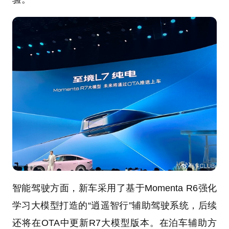
智能驾驶方面，新车采用了基于Momenta R6强化
学习大模型打造的“逍遥智行”辅助驾驶系统，后续
还将在OTA中更新R7大模型版本。在泊车辅助方