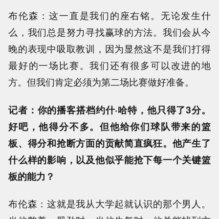
布伦森：这一直是我们的座右铭。无论发生什
么，我们总是努力寻找赢球的方法。我们会从今
晚的表现中吸取教训，因为显然这不是我们打得
最好的一场比赛。我们还有很多可以改进的地
方。但我们肯定必须为第二场比赛做好准备。
记者：你的播客搭档约什·哈特，他只得了3分。
好吧，他得分不多。但他给你们球队带来的篮
板、得分和抢断方面的贡献简直疯狂。他产生了
什么样的影响，以及他似乎能抢下每一个关键篮
板的能力？
布伦森：这就是我从大学起就认识的那个男人。