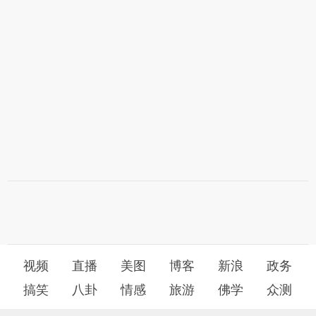
视频
直播
美图
博客
新浪
政务
搞笑
八卦
情感
旅游
佛学
众测