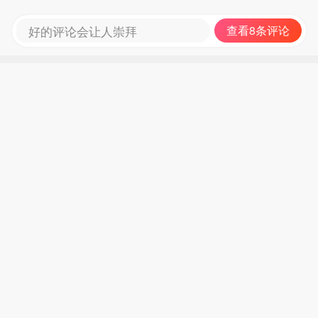
好的评论会让人崇拜
查看8条评论