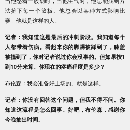
当他憋着一股劲时，当他生气时，他总能找到方
法抢下每一个篮板。他总会以某种方式影响比
赛。他就是这样的人。
记者：我知道这是最后的冲刺阶段。我知道每个
人都带着伤病。看起来你的脚踝被踩到了，膝盖
被撞到了，你对记者说过你会没事的。但如果按1
到10分来算。你现在的疼痛程度是多少？
布伦森：我会准备好上场的。就是这样。
记者：你没有回答这个问题，但我不得不问。你
知道这流程是怎么回事。好吧，布伦森，感谢你
今晚抽出时间。