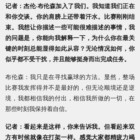
记者：杰伦·布伦森加入了我们。我知道我们正在
和你交谈。你的肩膀上还带着汗水。比赛刚刚结
束。我想让你描述一些可能很难描述的事情，我
的问题是，你能向我解释一下，为什么你在最关
键的时刻总能显得如此从容？无论情况如何，你
似乎都不受干扰，并且能够挺身而出完成任务。
布伦森：我只是在寻找赢球的方法。显然，整场
比赛我发挥得并不是最好的，但无论顺境还是逆
境，我都相信我的付出，相信我所做的一切，在
那些时刻我保持着自信。
记者：看起来是这样，你来告诉我。但看起来双
方有时候就像在打架一样。感觉大家都精疲力竭