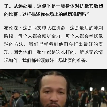
了。从远处看，这似乎是一场身体对抗极其激烈
的比赛，这样描述你在场上的经历准确吗？
布伦森：这是两支球队在拼命。这是最后的冲刺
阶段，每个人都会倾尽全力。每个人都会寻找赢
球的方法。我们早就料到他们会打出最好的表
现，因为他们一整年都是这么打的。所以无论情
况如何，我们都必须做好上场比赛的准备。