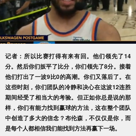
记者：所以比赛打得有来有回。他们领先了14
分。然后你们扳平了比分，你们领先了8分。接着
他们打出了一波9比0的高潮。你们又落后了。在
这些时刻，你们团队的冷静和决心在这波12连胜
期间经受了相当大的考验。但正如你总是说的那
样，你们有能力找到赢球的方法，这在整个团队
中创造了多大的信念？布伦森，不仅仅是你，而
是每个人都相信我们能找到方法再赢下一场。