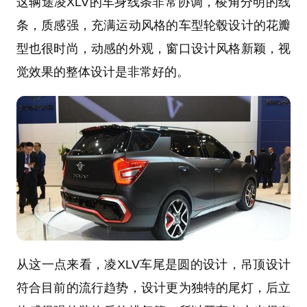
这辆途凌XLV的车身线条非常协调，棱角分明的线
条，质感强，充满运动风格的车型轮毂设计的花瓣
型也很时尚，动感的外观，窗口设计风格新颖，视
觉效果的整体设计是非常好的。
从这一点来看，凌XLV车尾是圆的设计，吊顶设计
符合目前的流行趋势，设计更为独特的尾灯，后立