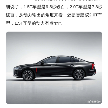
细说了，1.5T车型是9.5秒破百，2.0T车型是7.8秒
破百，从动力输出的角度来看，还是更建议2.0T车
型，1.5T车型的动力有点“肉”。