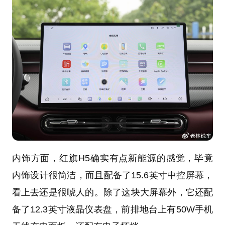
内饰方面，红旗H5确实有点新能源的感觉，毕竟
内饰设计很简洁，而且配备了15.6英寸中控屏幕，
看上去还是很唬人的。除了这块大屏幕外，它还配
备了12.3英寸液晶仪表盘，前排地台上有50W手机