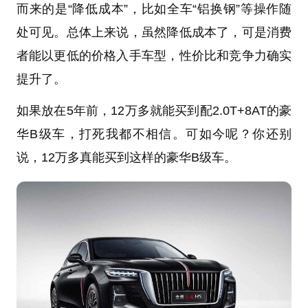
而来的是“降低成本”，比如全车“铝换钢”等操作随
处可见。总体上来说，虽然降低成本了，可是消费
者能以更低的价格入手车型，性价比和竞争力确实
提升了。
如果放在5年前，12万多就能买到配2.0T+8AT的豪
华B级车，打死我都不相信。可如今呢？你还别
说，12万多真能买到这样的豪华B级车。