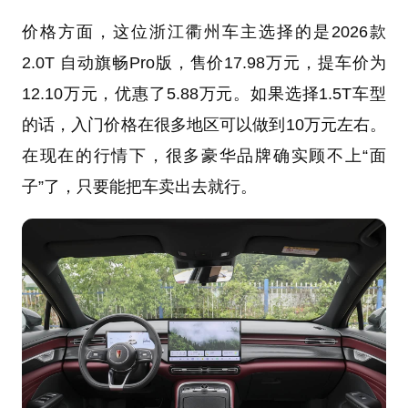
价格方面，这位浙江衢州车主选择的是2026款
2.0T 自动旗畅Pro版，售价17.98万元，提车价为
12.10万元，优惠了5.88万元。如果选择1.5T车型
的话，入门价格在很多地区可以做到10万元左右。
在现在的行情下，很多豪华品牌确实顾不上“面
子”了，只要能把车卖出去就行。