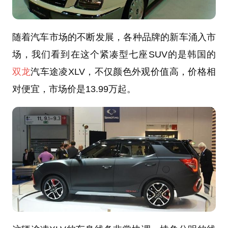
随着汽车市场的不断发展，各种品牌的新车涌入市
场，我们看到在这个紧凑型七座SUV的是韩国的
双龙
汽车途凌XLV，不仅颜色外观价值高，价格相
对便宜，市场价是13.99万起。