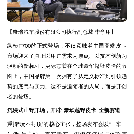
【奇瑞汽车股份有限公司执行副总裁 李学用】
纵横F700的正式登场，不仅意味着中国高端皮卡
市场迎来了真正以用户需求为原点、以技术创新为
驱动的新标杆，更标志着在全球豪华越野皮卡的版
图上，中国品牌第一次拥有了从定义标准到引领趋
势的底气与实力。这不是追随者的入局，而是开创
者的登场。
沉浸式山野开场，开辟“豪华越野皮卡”全新赛道
秉持“玩不封顶”的核心主张，整场发布会以“一车一