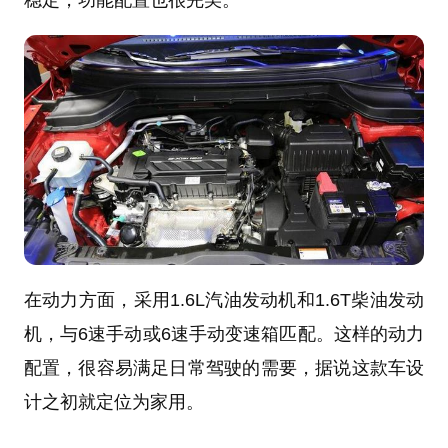
在动力方面，采用1.6L汽油发动机和1.6T柴油发动
机，与6速手动或6速手动变速箱匹配。这样的动力
配置，很容易满足日常驾驶的需要，据说这款车设
计之初就定位为家用。