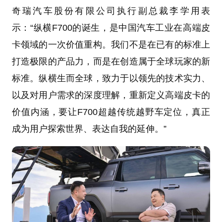
奇瑞汽车股份有限公司执行副总裁李学用表
示：“纵横F700的诞生，是中国汽车工业在高端皮
卡领域的一次价值重构。我们不是在已有的标准上
打造极限的产品力，而是在创造属于全球玩家的新
标准。纵横生而全球，致力于以领先的技术实力、
以及对用户需求的深度理解，重新定义高端皮卡的
价值内涵，要让F700超越传统越野车定位，真正
成为用户探索世界、表达自我的延伸。”