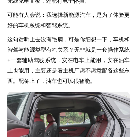
无线充电面板，还配有电子怀挡。
可能有人会说：我选择新能源汽车，是为了体验更
好的车机系统和智驾系统。
这句话听上去没有毛病，可是你细想一下，车机和
智驾与能源类型有啥关系？无非就是一套操作系统
+一套辅助驾驶系统，安在电车上能用，安在油车
上也能用，主要还是看主机厂愿不愿意配备这些东
西。配备上了，油车也可以很智能。