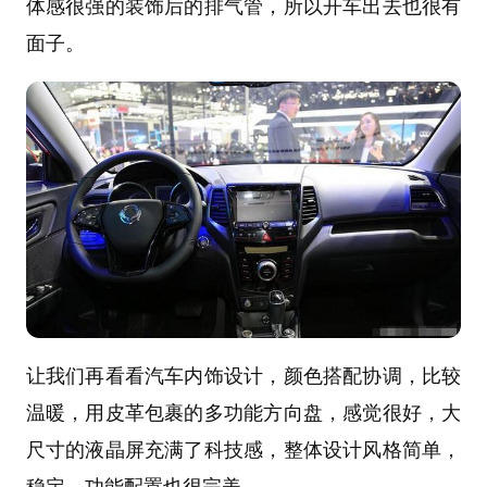
体感很强的装饰后的排气管，所以开车出去也很有
面子。
让我们再看看汽车内饰设计，颜色搭配协调，比较
温暖，用皮革包裹的多功能方向盘，感觉很好，大
尺寸的液晶屏充满了科技感，整体设计风格简单，
稳定，功能配置也很完美。