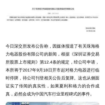
今日深交所发布公告称，因媒体报道了有关珠海格
力电器股份有限公司的新闻，根据《深圳证券交易
所股票上市规则》第12.4条的规定，经公司申请，
本所将于2017年9月18日开市起对格力电器进行临
时停牌，待公司刊登相关公告后复牌。这也从侧面
证实了传闻的真实性，如果夏利和格力的合作成
真，必然会成为中国汽车行业里程碑式的事件。