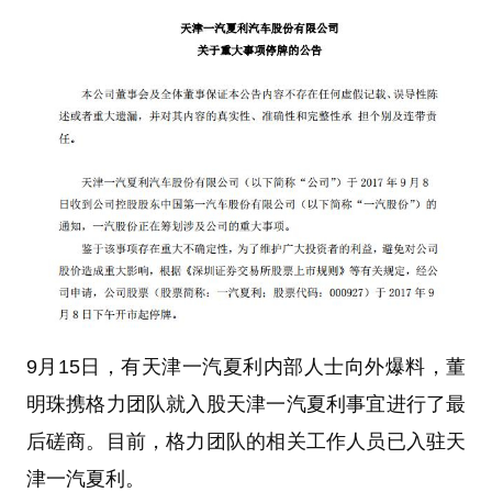
9月15日，有天津一汽夏利内部人士向外爆料，董
明珠携格力团队就入股天津一汽夏利事宜进行了最
后磋商。目前，格力团队的相关工作人员已入驻天
津一汽夏利。