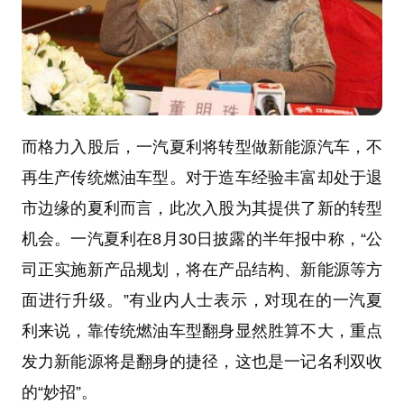
而格力入股后，一汽夏利将转型做新能源汽车，不
再生产传统燃油车型。对于造车经验丰富却处于退
市边缘的夏利而言，此次入股为其提供了新的转型
机会。一汽夏利在8月30日披露的半年报中称，“公
司正实施新产品规划，将在产品结构、新能源等方
面进行升级。”有业内人士表示，对现在的一汽夏
利来说，靠传统燃油车型翻身显然胜算不大，重点
发力新能源将是翻身的捷径，这也是一记名利双收
的“妙招”。