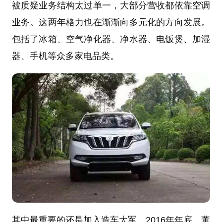
被质疑业务结构太过单一，大部分营收都依靠空调
业务。这两年格力也在渐渐向多元化的方向发展。
包括了冰箱、空气净化器、净水器、电饭煲、加湿
器、手机等众多家电品类。
其中最重要的还是加入造车大军。2016年年底，董