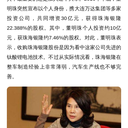
明珠突然宣布以个人身份，携大连万达集团等多家
投资公司，共同增资30亿元，获得珠海银隆
22.388%的股权。其中，董明珠个人投资约10亿
元，获珠海银隆约7.46%的股权。对此，董明珠表
示，收购珠海银隆股份是因为看中这家公司先进的
钛酸锂电池技术。不过从实际情况看，珠海银隆在
整车制造经验上非常薄弱，汽车生产线也不够完
善。