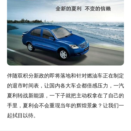
伴随双积分新政的即将落地和针对燃油车正在制定
的退市时间表，让国内各大车企都倍感压力，一汽
夏利转战新能源，一下子就把主动权拿在了自己的
手里，夏利会不会重现当年的辉煌景象？让我们一
起拭目以待。