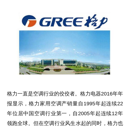
格力一直是空调行业的佼佼者。格力电器2016年年
报显示，格力家用空调产销量自1995年起连续22
年位居中国空调行业第一，自2005年起连续12年
领跑全球。但在空调行业风生水起的同时，格力也