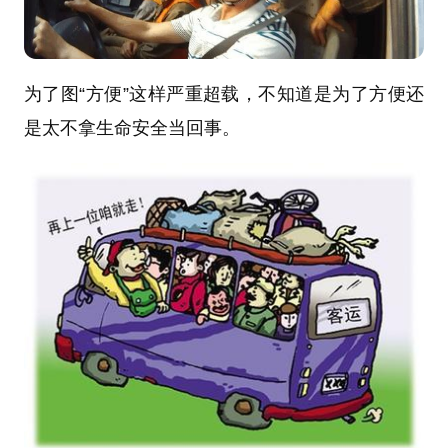
为了图“方便”这样严重超载，不知道是为了方便还
是太不拿生命安全当回事。