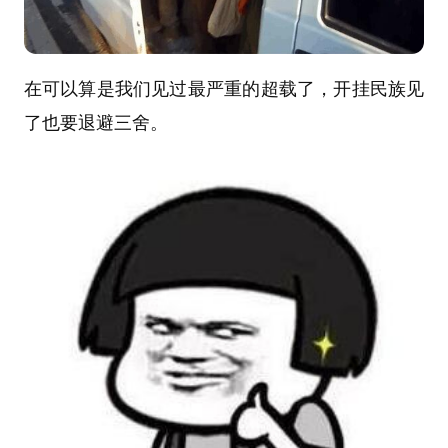
在可以算是我们见过最严重的超载了，开挂民族见
了也要退避三舍。