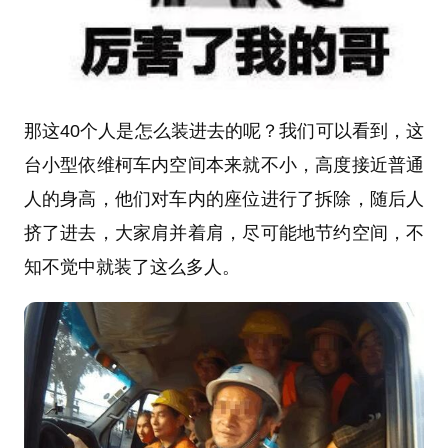
那这40个人是怎么装进去的呢？我们可以看到，这
台小型依维柯车内空间本来就不小，高度接近普通
人的身高，他们对车内的座位进行了拆除，随后人
挤了进去，大家肩并着肩，尽可能地节约空间，不
知不觉中就装了这么多人。