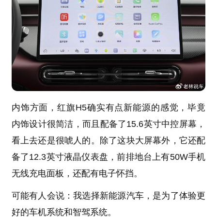
内饰方面，红旗H5确实有点新能源的感觉，毕竟
内饰设计很简洁，而且配备了15.6英寸中控屏幕，
看上去还是很唬人的。除了这块大屏幕外，它还配
备了12.3英寸液晶仪表盘，前排地台上有50W手机
无线充电面板，还配有电子怀挡。
可能有人会说：我选择新能源汽车，是为了体验更
好的车机系统和智驾系统。