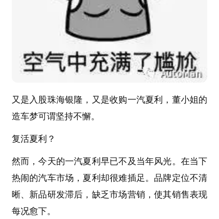
又是入股珠海银隆，又是收购一汽夏利，董小姐的
造车梦可谓坚持不懈。
复活夏利？
然而，今天的一汽夏利早已不及当年风光。在当下
热闹的汽车市场，夏利却很难插足。品牌定位不清
晰、新品研发滞后，缺乏市场营销，使其销售表现
每况愈下。