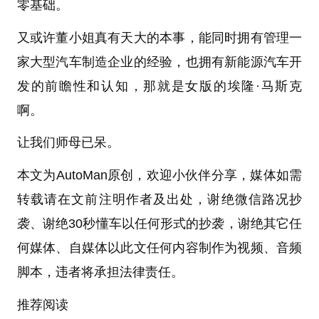
零基础。
又或许董小姐真有天大的本事，能同时拥有管理一
家大型汽车制造企业的经验，也拥有新能源汽车开
发的前瞻性和认知，那就是女版的埃隆·马斯克
啊。
让我们师母已呆。
本文为AutoMan原创，欢迎小伙伴分享，媒体如需
转载请在文前注明作者及出处，谢绝微信路况抄
袭、谢绝30秒懂车以任何形式的抄袭，谢绝其它任
何媒体、自媒体以此文任何内容制作为视频、音频
脚本，违者将承担法律责任。
推荐阅读