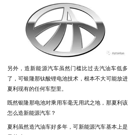
另外，造新能源汽车虽然门槛比过去汽油车低多
了，可银隆那钛酸锂电池技术，根本不大可能放进
夏利现有的任何车型里。
既然银隆那电池对乘用车毫无用武之地，那夏利该
怎么造新能源汽车？
夏利虽然造汽油车好多年，可新能源汽车基本上是