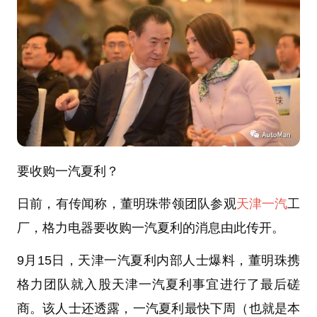
要收购一汽夏利？
日前，有传闻称，董明珠带领团队参观
天津一汽
工
厂，格力电器要收购一汽夏利的消息由此传开。
9月15日，天津一汽夏利内部人士爆料，董明珠携
格力团队就入股天津一汽夏利事宜进行了最后磋
商。该人士还透露，一汽夏利最快下周（也就是本