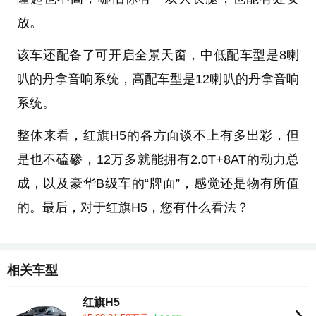
放。
该车还配备了可开启全景天窗，中低配车型是8喇
叭的丹拿音响系统，高配车型是12喇叭的丹拿音响
系统。
整体来看，红旗H5的各方面谈不上有多出彩，但
是也不磕碜，12万多就能拥有2.0T+8AT的动力总
成，以及豪华B级车的“牌面”，感觉还是物有所值
的。最后，对于红旗H5，您有什么看法？
相关车型
红旗H5