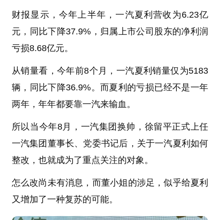
财报显示，今年上半年，一汽夏利营收为6.23亿
元，同比下降37.9%，归属上市公司股东的净利润
亏损8.68亿元。
从销量看，今年前8个月，一汽夏利销量仅为5183
辆，同比下降36.9%。而夏利的亏损已经不是一年
两年，年年都要靠一汽来输血。
所以当今年8月，一汽集团换帅，徐留平正式上任
一汽集团董事长、党委书记后，关于一汽夏利如何
整改，也就成为了重点关注的对象。
怎么改尚未有消息，而董小姐的涉足，似乎给夏利
又增加了一种复苏的可能。