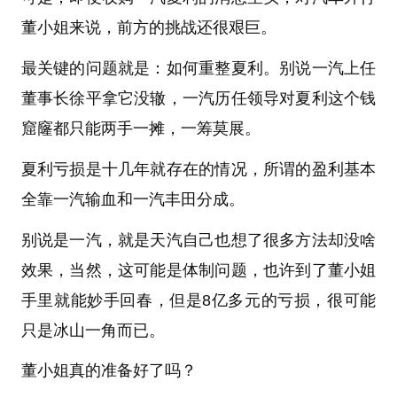
董小姐来说，前方的挑战还很艰巨。
最关键的问题就是：如何重整夏利。别说一汽上任
董事长徐平拿它没辙，一汽历任领导对夏利这个钱
窟窿都只能两手一摊，一筹莫展。
夏利亏损是十几年就存在的情况，所谓的盈利基本
全靠一汽输血和一汽丰田分成。
别说是一汽，就是天汽自己也想了很多方法却没啥
效果，当然，这可能是体制问题，也许到了董小姐
手里就能妙手回春，但是8亿多元的亏损，很可能
只是冰山一角而已。
董小姐真的准备好了吗？