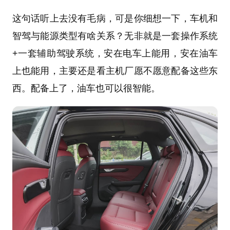
这句话听上去没有毛病，可是你细想一下，车机和
智驾与能源类型有啥关系？无非就是一套操作系统
+一套辅助驾驶系统，安在电车上能用，安在油车
上也能用，主要还是看主机厂愿不愿意配备这些东
西。配备上了，油车也可以很智能。