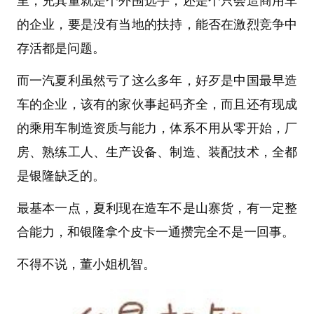
里，充其量就是个外围选手，还是个只会造商用车
的企业，要是没有当地的扶持，能否在激烈竞争中
存活都是问题。
而一汽夏利虽然亏了这么多年，好歹是中国最早造
车的企业，该有的家伙事起码齐全，而且还有现成
的乘用车制造资质与能力，体系不用从零开始，厂
房、熟练工人、生产设备、制造、装配技术，全都
是银隆缺乏的。
最基本一点，夏利现在造车不是山寨货，有一定整
合能力，和银隆拿个皮卡一通攒完全不是一回事。
不得不说，董小姐机智。