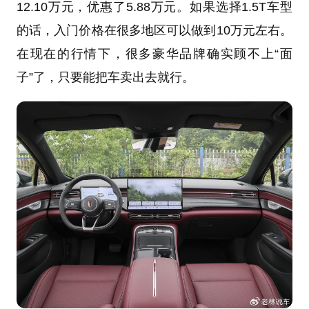
12.10万元，优惠了5.88万元。如果选择1.5T车型
的话，入门价格在很多地区可以做到10万元左右。
在现在的行情下，很多豪华品牌确实顾不上“面
子”了，只要能把车卖出去就行。