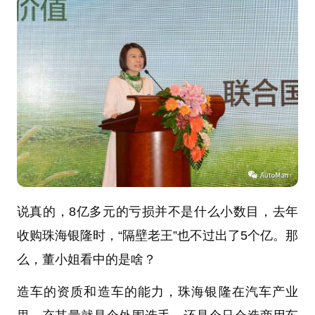
说真的，8亿多元的亏损并不是什么小数目，去年
收购珠海银隆时，“隔壁老王”也不过出了5个亿。那
么，董小姐看中的是啥？
造车的资质和造车的能力，珠海银隆在汽车产业