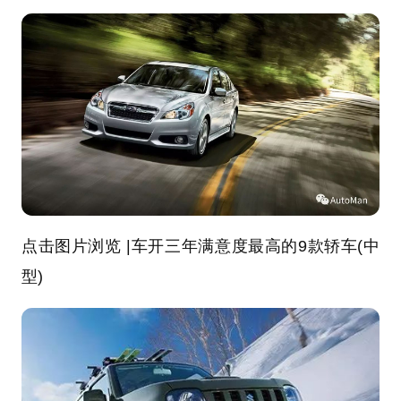
点击图片浏览 |车开三年满意度最高的9款轿车(中
型)