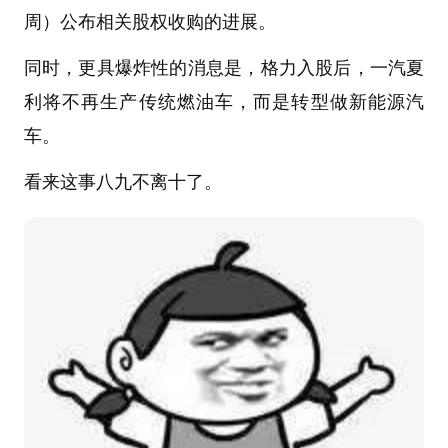
周）公布相关股权收购的进展。
同时，更具爆炸性的消息是，格力入股后，一汽夏
利将不再生产传统燃油车，而是转型做新能源汽
车。
看来这事八九不离十了。