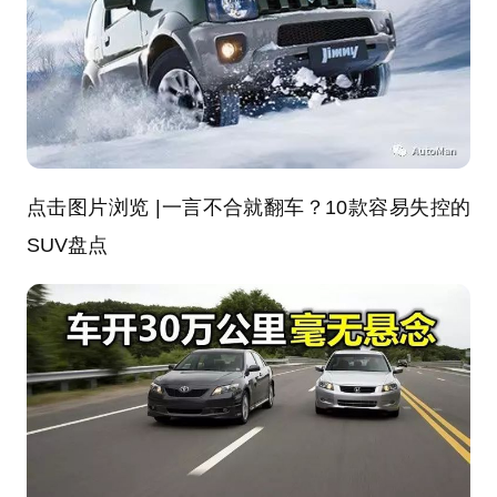
点击图片浏览 |一言不合就翻车？10款容易失控的
SUV盘点