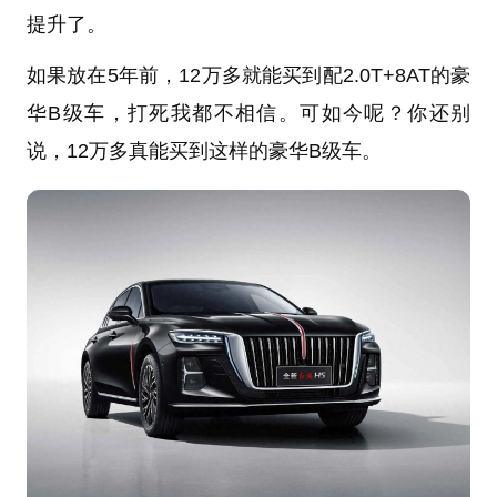
提升了。
如果放在5年前，12万多就能买到配2.0T+8AT的豪
华B级车，打死我都不相信。可如今呢？你还别
说，12万多真能买到这样的豪华B级车。