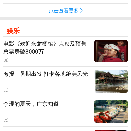
点击查看更多
娱乐
电影《欢迎来龙餐馆》点映及预售
总票房破8000万
海报丨暑期出发 打卡各地绝美风光
李现的夏天，广东知道