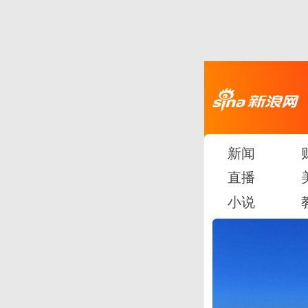
新闻
直播
小说