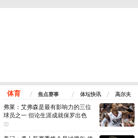
体育
焦点赛事
体坛快讯
高尔夫
弗莱：艾弗森是最有影响力的三位
球员之一 但论生涯成就保罗出色